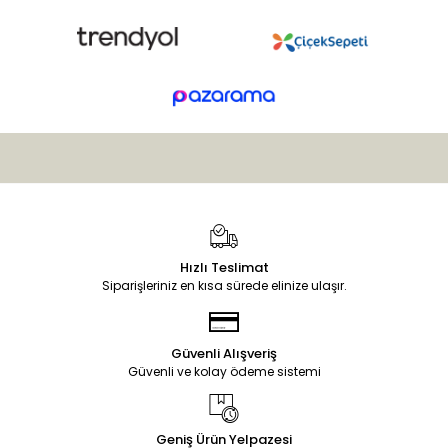
Hızlı Teslimat
Siparişleriniz en kısa sürede elinize ulaşır.
Güvenli Alışveriş
Güvenli ve kolay ödeme sistemi
Geniş Ürün Yelpazesi