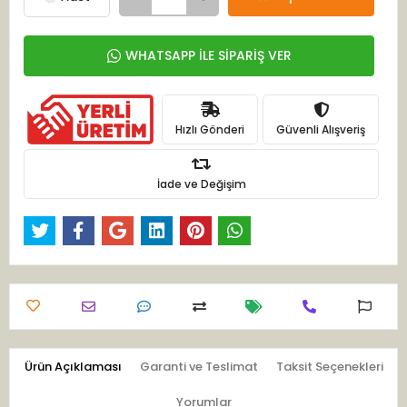
WHATSAPP İLE SİPARİŞ VER
Hızlı Gönderi
Güvenli Alışveriş
İade ve Değişim
Ürün Açıklaması
Garanti ve Teslimat
Taksit Seçenekleri
Yorumlar