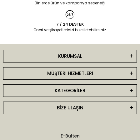
Binlerce ürün ve kampanya seçeneği
7 / 24 DESTEK
Öneri ve şikayetlerinizi bize iletebilirsiniz.
KURUMSAL
MÜŞTERİ HİZMETLERİ
KATEGORİLER
BİZE ULAŞIN
E-Bülten