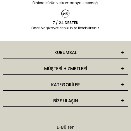
Binlerce ürün ve kampanya seçeneği
7 / 24 DESTEK
Öneri ve şikayetlerinizi bize iletebilirsiniz.
KURUMSAL
MÜŞTERİ HİZMETLERİ
KATEGORİLER
BİZE ULAŞIN
E-Bülten