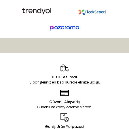
Hızlı Teslimat
Siparişleriniz en kısa sürede elinize ulaşır.
Güvenli Alışveriş
Güvenli ve kolay ödeme sistemi
Geniş Ürün Yelpazesi