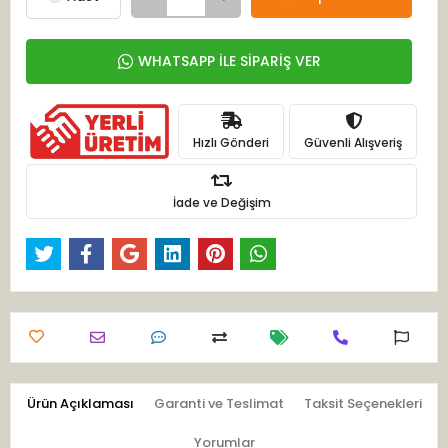
WHATSAPP İLE SİPARİŞ VER
Hızlı Gönderi
Güvenli Alışveriş
İade ve Değişim
Ürün Açıklaması
Garanti ve Teslimat
Taksit Seçenekleri
Yorumlar