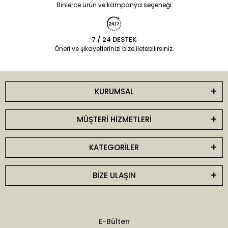
Binlerce ürün ve kampanya seçeneği
7 / 24 DESTEK
Öneri ve şikayetlerinizi bize iletebilirsiniz.
KURUMSAL
MÜŞTERİ HİZMETLERİ
KATEGORİLER
BİZE ULAŞIN
E-Bülten