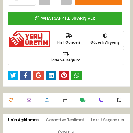
WHATSAPP İLE SİPARİŞ VER
Hızlı Gönderi
Güvenli Alışveriş
İade ve Değişim
Ürün Açıklaması
Garanti ve Teslimat
Taksit Seçenekleri
Yorumlar