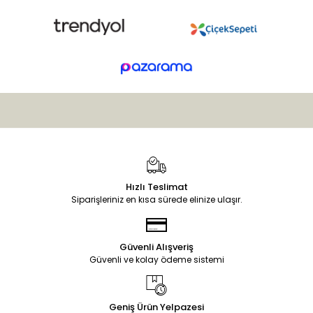
Hızlı Teslimat
Siparişleriniz en kısa sürede elinize ulaşır.
Güvenli Alışveriş
Güvenli ve kolay ödeme sistemi
Geniş Ürün Yelpazesi