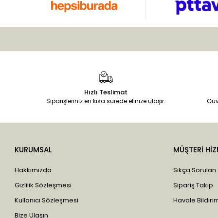
Hızlı Teslimat
Siparişleriniz en kısa sürede elinize ulaşır.
Güv
KURUMSAL
MÜŞTERİ HİZ
Hakkımızda
Sıkça Sorulan
Gizlilik Sözleşmesi
Sipariş Takip
Kullanıcı Sözleşmesi
Havale Bildirim
Bize Ulaşın