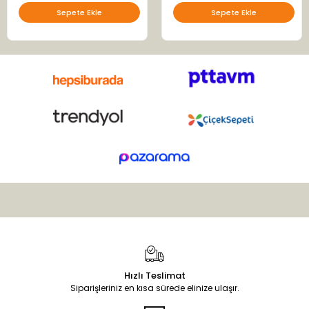
Sepete Ekle
Sepete Ekle
Hızlı Teslimat
Siparişleriniz en kısa sürede elinize ulaşır.