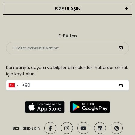
BİZE ULAŞIN
E-Bülten
Kampanya, duyuru ve bilgilendirmelerden haberdar olmak
için kayıt olun.
Bizi Takip Edin