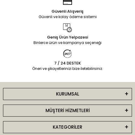
Güvenli Alışveriş
Güvenli ve kolay ödeme sistemi
Geniş Ürün Yelpazesi
Binlerce ürün ve kampanya seçeneği
7 / 24 DESTEK
Öneri ve şikayetlerinizi bize iletebilirsiniz.
KURUMSAL
MÜŞTERİ HİZMETLERİ
KATEGORİLER