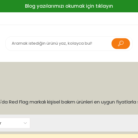
Blog yazılarımızı okumak için tıklayın
da Red Flag markalı kişisel bakım ürünleri en uygun fiyatlarla sizl
.