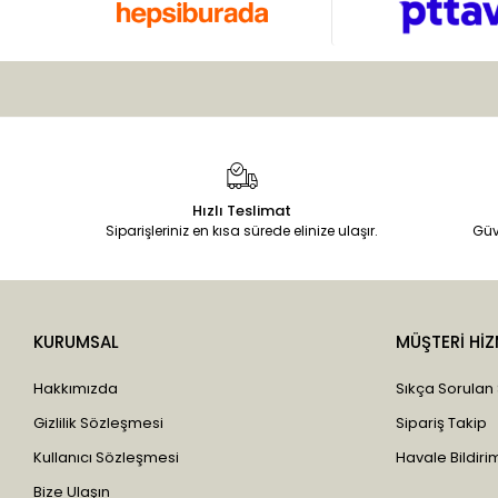
Hızlı Teslimat
Siparişleriniz en kısa sürede elinize ulaşır.
Güv
KURUMSAL
MÜŞTERİ HİZ
Hakkımızda
Sıkça Sorulan
Gizlilik Sözleşmesi
Sipariş Takip
Kullanıcı Sözleşmesi
Havale Bildirim
Bize Ulaşın