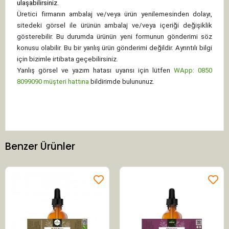
ulaşabilirsiniz.
Üretici firmanın ambalaj ve/veya ürün yenilemesinden dolayı,
sitedeki görsel ile ürünün ambalaj ve/veya içeriği değişiklik
gösterebilir. Bu durumda ürünün yeni formunun gönderimi söz
konusu olabilir. Bu bir yanlış ürün gönderimi değildir. Ayrıntılı bilgi
için bizimle irtibata geçebilirsiniz.
Yanlış görsel ve yazım hatası uyarısı için lütfen
WApp: 0850
8099090 müşteri hattına
bildirimde bulununuz.
Benzer Ürünler