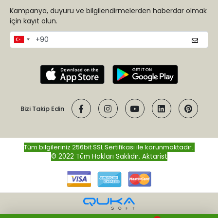
Kampanya, duyuru ve bilgilendirmelerden haberdar olmak
için kayıt olun.
Bizi Takip Edin
Tüm bilgileriniz 256bit SSL Sertifikası ile korunmaktadır.
© 2022 Tüm Hakları Saklıdır.
Aktarist