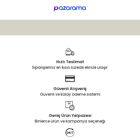
Hızlı Teslimat
Siparişleriniz en kısa sürede elinize ulaşır.
Güvenli Alışveriş
Güvenli ve kolay ödeme sistemi
Geniş Ürün Yelpazesi
Binlerce ürün ve kampanya seçeneği