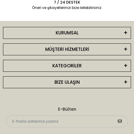
7 / 24 DESTEK
Öneri ve şikayetlerinizi bize iletebilirsiniz.
KURUMSAL
MÜŞTERİ HİZMETLERİ
KATEGORİLER
BİZE ULAŞIN
E-Bülten