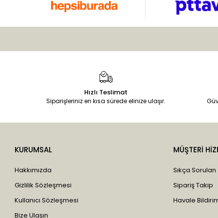
Hızlı Teslimat
Siparişleriniz en kısa sürede elinize ulaşır.
Güv
KURUMSAL
MÜŞTERİ HİZ
Hakkımızda
Sıkça Sorulan
Gizlilik Sözleşmesi
Sipariş Takip
Kullanıcı Sözleşmesi
Havale Bildirim
Bize Ulaşın