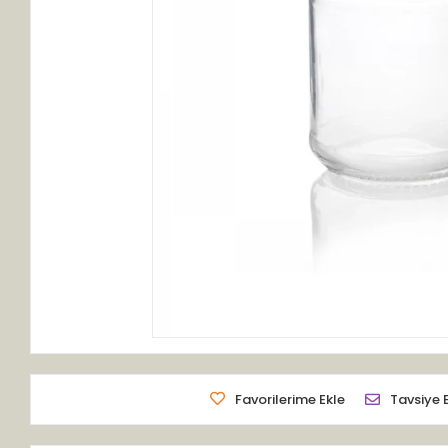
Favorilerime Ekle
Tavsiye 