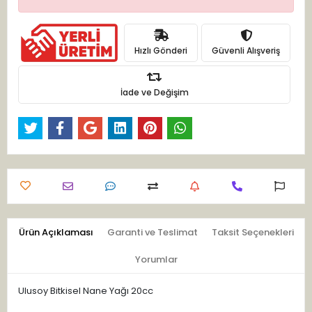
Hızlı Gönderi
Güvenli Alışveriş
İade ve Değişim
Ürün Açıklaması
Garanti ve Teslimat
Taksit Seçenekleri
Yorumlar
Ulusoy Bitkisel Nane Yağı 20cc