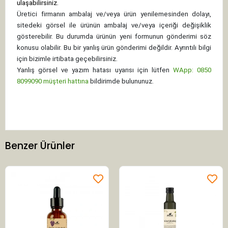
ulaşabilirsiniz.
Üretici firmanın ambalaj ve/veya ürün yenilemesinden dolayı,
sitedeki görsel ile ürünün ambalaj ve/veya içeriği değişiklik
gösterebilir. Bu durumda ürünün yeni formunun gönderimi söz
konusu olabilir. Bu bir yanlış ürün gönderimi değildir. Ayrıntılı bilgi
için bizimle irtibata geçebilirsiniz.
Yanlış görsel ve yazım hatası uyarısı için lütfen
WApp: 0850
8099090 müşteri hattına
bildirimde bulununuz.
Benzer Ürünler