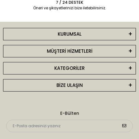
7 / 24 DESTEK
Öneri ve şikayetlerinizi bize iletebilirsiniz.
KURUMSAL
MÜŞTERİ HİZMETLERİ
KATEGORİLER
BİZE ULAŞIN
E-Bülten