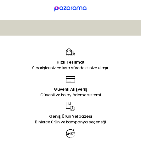
Hızlı Teslimat
Siparişleriniz en kısa sürede elinize ulaşır.
Güvenli Alışveriş
Güvenli ve kolay ödeme sistemi
Geniş Ürün Yelpazesi
Binlerce ürün ve kampanya seçeneği