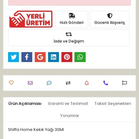
Hızlı Gönderi
Güvenli Alışveriş
İade ve Değişim
Ürün Açıklaması
Garanti ve Teslimat
Taksit Seçenekleri
Yorumlar
Shiffa Home Kekik Yağı 30Ml