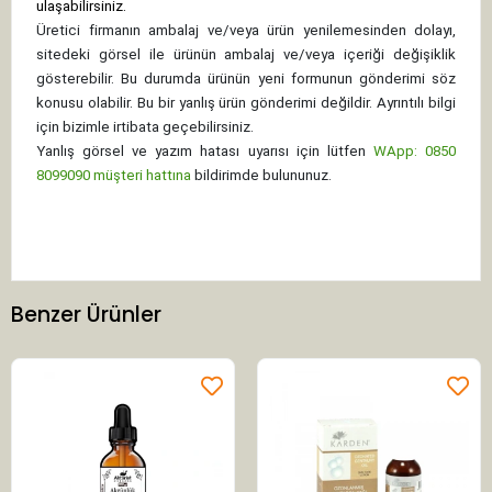
ulaşabilirsiniz.
Üretici firmanın ambalaj ve/veya ürün yenilemesinden dolayı,
sitedeki görsel ile ürünün ambalaj ve/veya içeriği değişiklik
gösterebilir. Bu durumda ürünün yeni formunun gönderimi söz
konusu olabilir. Bu bir yanlış ürün gönderimi değildir. Ayrıntılı bilgi
için bizimle irtibata geçebilirsiniz.
Yanlış görsel ve yazım hatası uyarısı için lütfen
WApp: 0850
8099090 müşteri hattına
bildirimde bulununuz.
Benzer Ürünler