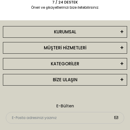
7 / 24 DESTEK
Öneri ve şikayetlerinizi bize iletebilirsiniz.
KURUMSAL
MÜŞTERİ HİZMETLERİ
KATEGORİLER
BİZE ULAŞIN
E-Bülten