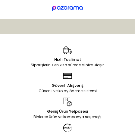
Hızlı Teslimat
Siparişleriniz en kısa sürede elinize ulaşır.
Güvenli Alışveriş
Güvenli ve kolay ödeme sistemi
Geniş Ürün Yelpazesi
Binlerce ürün ve kampanya seçeneği