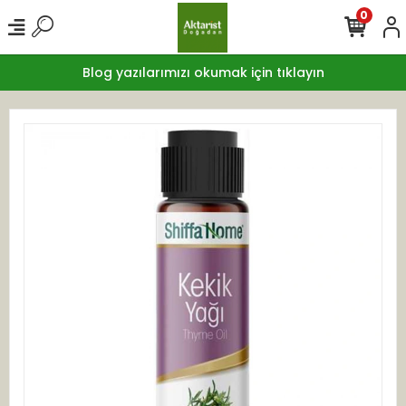
0
Blog yazılarımızı okumak için tıklayın