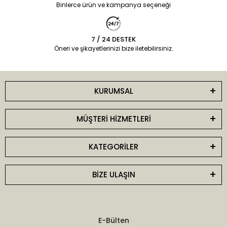
Binlerce ürün ve kampanya seçeneği
7 / 24 DESTEK
Öneri ve şikayetlerinizi bize iletebilirsiniz.
KURUMSAL
MÜŞTERİ HİZMETLERİ
KATEGORİLER
BİZE ULAŞIN
E-Bülten