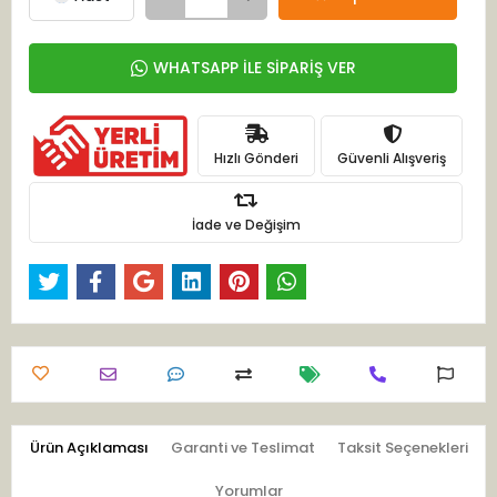
WHATSAPP İLE SİPARİŞ VER
Hızlı Gönderi
Güvenli Alışveriş
İade ve Değişim
Ürün Açıklaması
Garanti ve Teslimat
Taksit Seçenekleri
Yorumlar