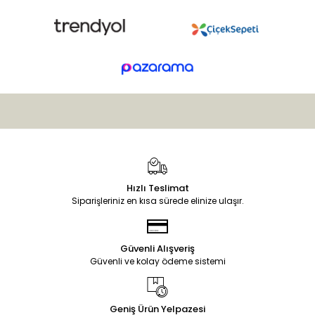
Hızlı Teslimat
Siparişleriniz en kısa sürede elinize ulaşır.
Güvenli Alışveriş
Güvenli ve kolay ödeme sistemi
Geniş Ürün Yelpazesi