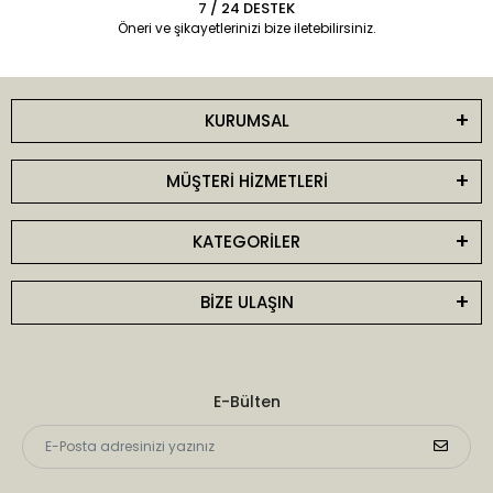
7 / 24 DESTEK
Öneri ve şikayetlerinizi bize iletebilirsiniz.
KURUMSAL
MÜŞTERİ HİZMETLERİ
KATEGORİLER
BİZE ULAŞIN
E-Bülten