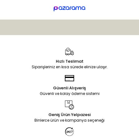
Hızlı Teslimat
Siparişleriniz en kısa sürede elinize ulaşır.
Güvenli Alışveriş
Güvenli ve kolay ödeme sistemi
Geniş Ürün Yelpazesi
Binlerce ürün ve kampanya seçeneği