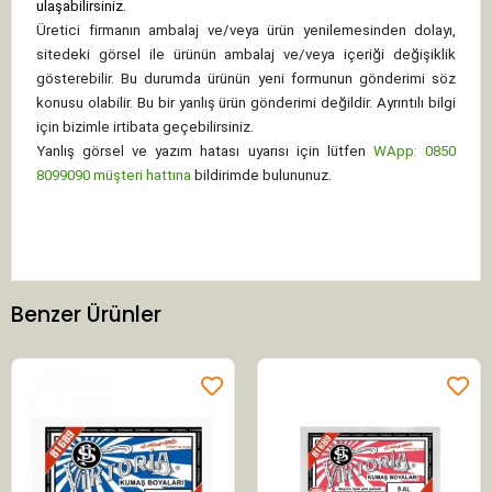
ulaşabilirsiniz.
Üretici firmanın ambalaj ve/veya ürün yenilemesinden dolayı,
sitedeki görsel ile ürünün ambalaj ve/veya içeriği değişiklik
gösterebilir. Bu durumda ürünün yeni formunun gönderimi söz
konusu olabilir. Bu bir yanlış ürün gönderimi değildir. Ayrıntılı bilgi
için bizimle irtibata geçebilirsiniz.
Yanlış görsel ve yazım hatası uyarısı için lütfen
WApp: 0850
8099090 müşteri hattına
bildirimde bulununuz.
Benzer Ürünler