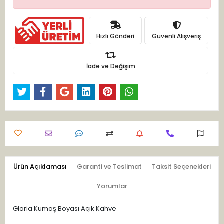
Hızlı Gönderi
Güvenli Alışveriş
İade ve Değişim
Ürün Açıklaması
Garanti ve Teslimat
Taksit Seçenekleri
Yorumlar
Gloria Kumaş Boyası Açık Kahve