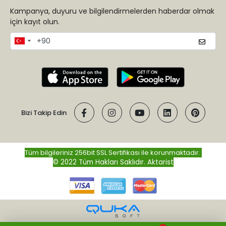
Kampanya, duyuru ve bilgilendirmelerden haberdar olmak
için kayıt olun.
Bizi Takip Edin
Tüm bilgileriniz 256bit SSL Sertifikası ile korunmaktadır.
© 2022 Tüm Hakları Saklıdır.
Aktarist