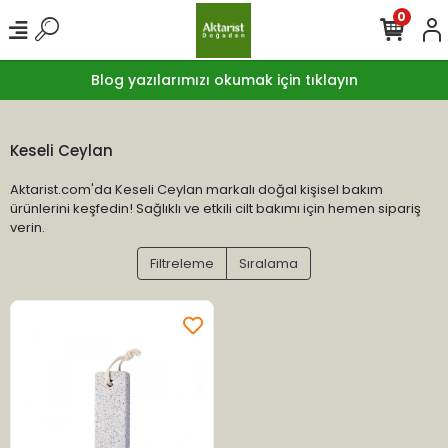
0
Blog yazılarımızı okumak için tıklayın
Keseli Ceylan
Aktarist.com'da Keseli Ceylan markalı doğal kişisel bakım
ürünlerini keşfedin! Sağlıklı ve etkili cilt bakımı için hemen sipariş
verin.
Filtreleme
Sıralama