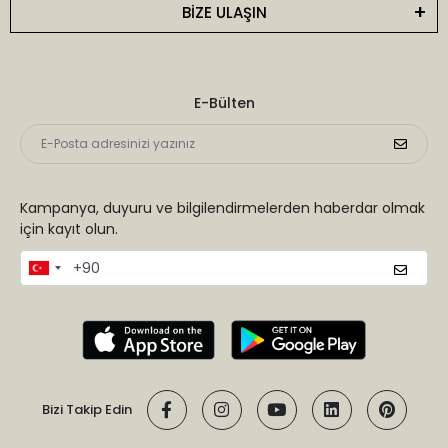
BİZE ULAŞIN
E-Bülten
Kampanya, duyuru ve bilgilendirmelerden haberdar olmak
için kayıt olun.
Bizi Takip Edin