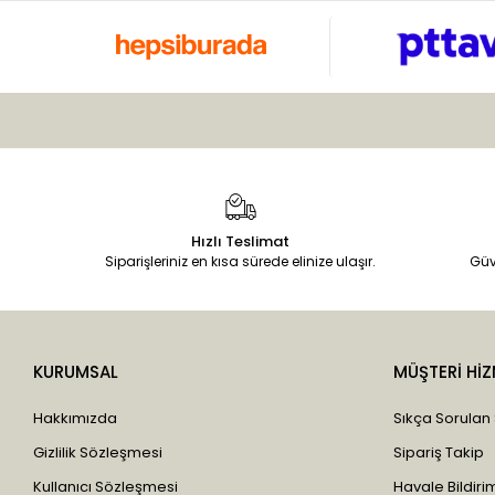
Hızlı Teslimat
Siparişleriniz en kısa sürede elinize ulaşır.
Güv
KURUMSAL
MÜŞTERİ HİZ
Hakkımızda
Sıkça Sorulan
Gizlilik Sözleşmesi
Sipariş Takip
Kullanıcı Sözleşmesi
Havale Bildirim