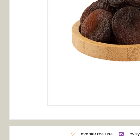
Favorilerime Ekle
Tavsiy