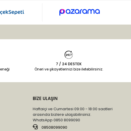
7 / 24 DESTEK
eneği
Öneri ve şikayetlerinizi bize iletebilirsiniz.
BİZE ULAŞIN
Haftaiçi ve Cumartesi 09:00 - 18:00 saatleri
arasında bizlere ulaşabilirsiniz.
WhatsApp 0850 8099090
08508099090