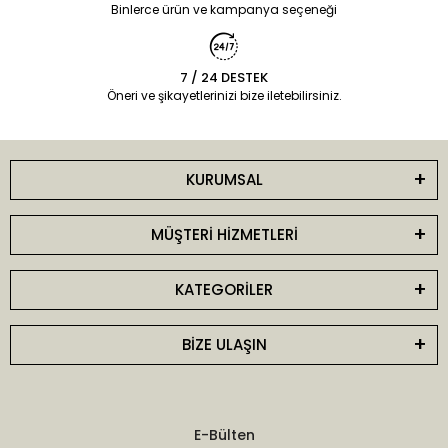
Binlerce ürün ve kampanya seçeneği
7 / 24 DESTEK
Öneri ve şikayetlerinizi bize iletebilirsiniz.
KURUMSAL
MÜŞTERİ HİZMETLERİ
KATEGORİLER
BİZE ULAŞIN
E-Bülten