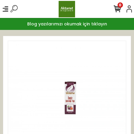
0
Blog yazılarımızı okumak için tıklayın