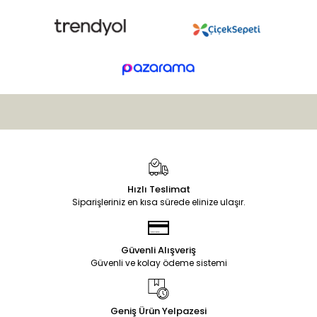
Hızlı Teslimat
Siparişleriniz en kısa sürede elinize ulaşır.
Güvenli Alışveriş
Güvenli ve kolay ödeme sistemi
Geniş Ürün Yelpazesi