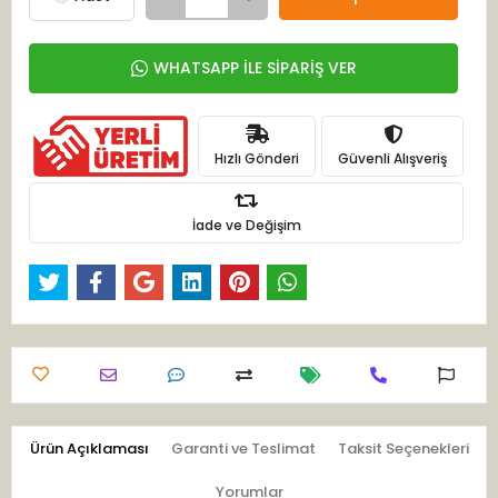
WHATSAPP İLE SİPARİŞ VER
Hızlı Gönderi
Güvenli Alışveriş
İade ve Değişim
Ürün Açıklaması
Garanti ve Teslimat
Taksit Seçenekleri
Yorumlar