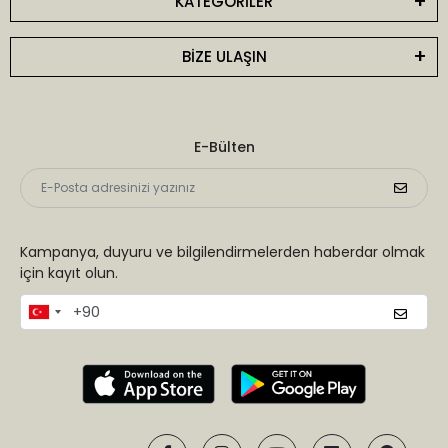
KATEGORİLER
BİZE ULAŞIN
E-Bülten
Kampanya, duyuru ve bilgilendirmelerden haberdar olmak
için kayıt olun.