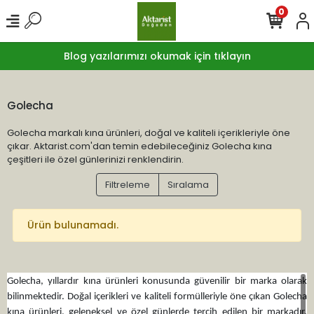
0
Blog yazılarımızı okumak için tıklayın
Golecha
Golecha markalı kına ürünleri, doğal ve kaliteli içerikleriyle öne
çıkar. Aktarist.com'dan temin edebileceğiniz Golecha kına
çeşitleri ile özel günlerinizi renklendirin.
Filtreleme
Sıralama
Ürün bulunamadı.
Golecha, yıllardır kına ürünleri konusunda güvenilir bir marka olarak
bilinmektedir. Doğal içerikleri ve kaliteli formülleriyle öne çıkan Golecha
kına ürünleri, geleneksel ve özel günlerde tercih edilen bir markadır.