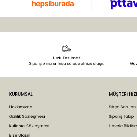
Hızlı Teslimat
Siparişleriniz en kısa sürede elinize ulaşır.
Güv
KURUMSAL
MÜŞTERİ HİZ
Hakkımızda
Sıkça Sorulan
Gizlilik Sözleşmesi
Sipariş Takip
Kullanıcı Sözleşmesi
Havale Bildirim
Bize Ulaşın