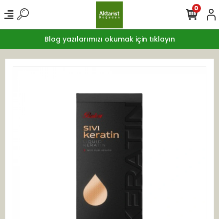
0
Blog yazılarımızı okumak için tıklayın