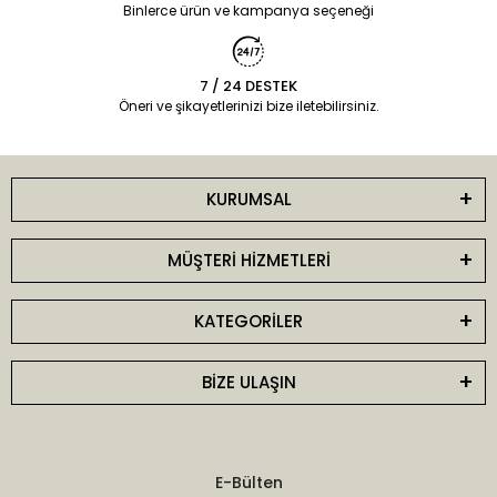
Binlerce ürün ve kampanya seçeneği
7 / 24 DESTEK
Öneri ve şikayetlerinizi bize iletebilirsiniz.
KURUMSAL
MÜŞTERİ HİZMETLERİ
KATEGORİLER
BİZE ULAŞIN
E-Bülten