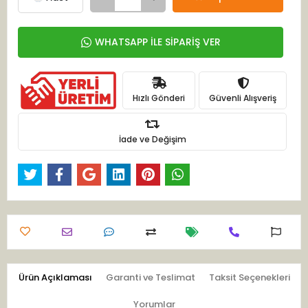
WHATSAPP İLE SİPARİŞ VER
Hızlı Gönderi
Güvenli Alışveriş
İade ve Değişim
Ürün Açıklaması
Garanti ve Teslimat
Taksit Seçenekleri
Yorumlar