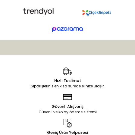
Hızlı Teslimat
Siparişleriniz en kısa sürede elinize ulaşır.
Güvenli Alışveriş
Güvenli ve kolay ödeme sistemi
Geniş Ürün Yelpazesi