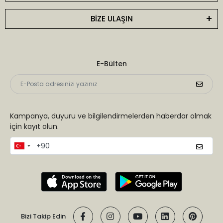
BİZE ULAŞIN
E-Bülten
Kampanya, duyuru ve bilgilendirmelerden haberdar olmak
için kayıt olun.
Bizi Takip Edin