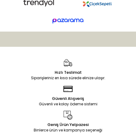
Hızlı Teslimat
Siparişleriniz en kısa sürede elinize ulaşır.
Güvenli Alışveriş
Güvenli ve kolay ödeme sistemi
Geniş Ürün Yelpazesi
Binlerce ürün ve kampanya seçeneği