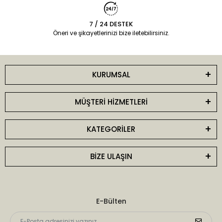
7 / 24 DESTEK
Öneri ve şikayetlerinizi bize iletebilirsiniz.
KURUMSAL
MÜŞTERİ HİZMETLERİ
KATEGORİLER
BİZE ULAŞIN
E-Bülten