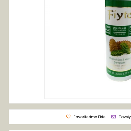
Favorilerime Ekle
Tavsiy