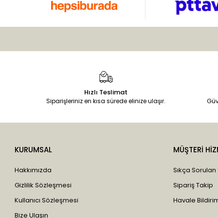
Hızlı Teslimat
Siparişleriniz en kısa sürede elinize ulaşır.
Güv
KURUMSAL
MÜŞTERİ HİZ
Hakkımızda
Sıkça Sorulan
Gizlilik Sözleşmesi
Sipariş Takip
Kullanıcı Sözleşmesi
Havale Bildirim
Bize Ulaşın