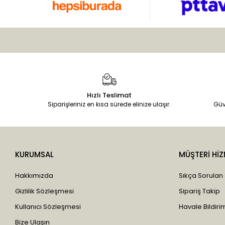
Hızlı Teslimat
Siparişleriniz en kısa sürede elinize ulaşır.
Güv
KURUMSAL
MÜŞTERİ HİZ
Hakkımızda
Sıkça Sorulan
Gizlilik Sözleşmesi
Sipariş Takip
Kullanıcı Sözleşmesi
Havale Bildirim
Bize Ulaşın