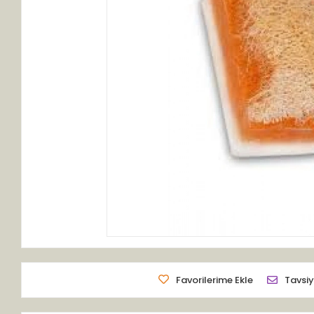
Favorilerime Ekle
Tavsiy