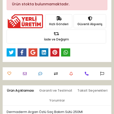
Ürün stokta bulunmamaktadır.
Hızlı Gönderi
Güvenli Alışveriş
İade ve Değişim
Ürün Açıklaması
Garanti ve Teslimat
Taksit Seçenekleri
Yorumlar
Dermaderm Argan Özlü Saç Bakım Sütü 250Ml