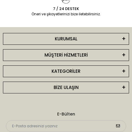
7 / 24 DESTEK
Öneri ve şikayetlerinizi bize iletebilirsiniz.
KURUMSAL
MÜŞTERİ HİZMETLERİ
KATEGORİLER
BİZE ULAŞIN
E-Bülten