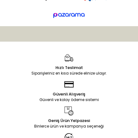
Hızlı Teslimat
Siparişleriniz en kısa sürede elinize ulaşır.
Güvenli Alışveriş
Güvenli ve kolay ödeme sistemi
Geniş Ürün Yelpazesi
Binlerce ürün ve kampanya seçeneği