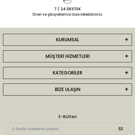
7 / 24 DESTEK
Öneri ve şikayetlerinizi bize iletebilirsiniz.
KURUMSAL
MÜŞTERİ HİZMETLERİ
KATEGORİLER
BİZE ULAŞIN
E-Bülten