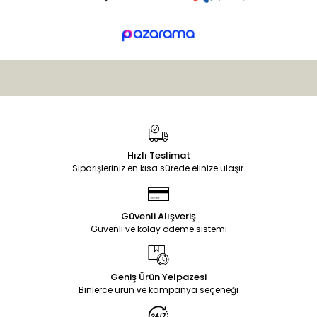
Hızlı Teslimat
Siparişleriniz en kısa sürede elinize ulaşır.
Güvenli Alışveriş
Güvenli ve kolay ödeme sistemi
Geniş Ürün Yelpazesi
Binlerce ürün ve kampanya seçeneği