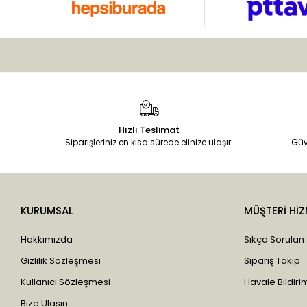
Hızlı Teslimat
Siparişleriniz en kısa sürede elinize ulaşır.
Güv
KURUMSAL
MÜŞTERİ HİZ
Hakkımızda
Sıkça Sorulan
Gizlilik Sözleşmesi
Sipariş Takip
Kullanıcı Sözleşmesi
Havale Bildirim
Bize Ulaşın