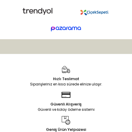
Hızlı Teslimat
Siparişleriniz en kısa sürede elinize ulaşır.
Güvenli Alışveriş
Güvenli ve kolay ödeme sistemi
Geniş Ürün Yelpazesi