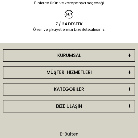
Binlerce ürün ve kampanya seçeneği
7 / 24 DESTEK
Öneri ve şikayetlerinizi bize iletebilirsiniz.
KURUMSAL
MÜŞTERİ HİZMETLERİ
KATEGORİLER
BİZE ULAŞIN
E-Bülten