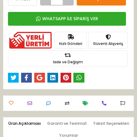
WHATSAPP İLE SİPARİŞ VER
Hızlı Gönderi
Güvenli Alışveriş
İade ve Değişim
Ürün Açıklaması
Garanti ve Teslimat
Taksit Seçenekleri
Yorumlar