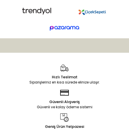
Hızlı Teslimat
Siparişleriniz en kısa sürede elinize ulaşır.
Güvenli Alışveriş
Güvenli ve kolay ödeme sistemi
Geniş Ürün Yelpazesi