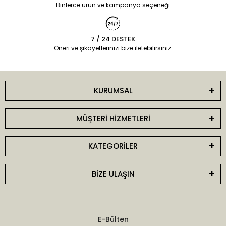
Binlerce ürün ve kampanya seçeneği
7 / 24 DESTEK
Öneri ve şikayetlerinizi bize iletebilirsiniz.
KURUMSAL
MÜŞTERİ HİZMETLERİ
KATEGORİLER
BİZE ULAŞIN
E-Bülten