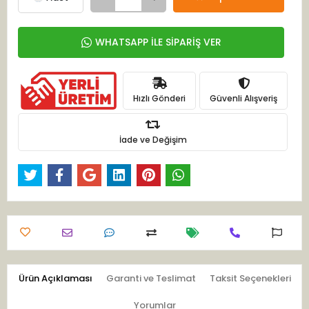
WHATSAPP İLE SİPARİŞ VER
Hızlı Gönderi
Güvenli Alışveriş
İade ve Değişim
Ürün Açıklaması
Garanti ve Teslimat
Taksit Seçenekleri
Yorumlar