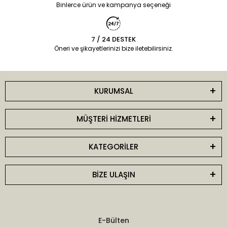
Binlerce ürün ve kampanya seçeneği
7 / 24 DESTEK
Öneri ve şikayetlerinizi bize iletebilirsiniz.
KURUMSAL
MÜŞTERİ HİZMETLERİ
KATEGORİLER
BİZE ULAŞIN
E-Bülten