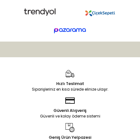
Hızlı Teslimat
Siparişleriniz en kısa sürede elinize ulaşır.
Güvenli Alışveriş
Güvenli ve kolay ödeme sistemi
Geniş Ürün Yelpazesi