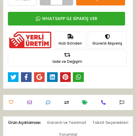
WHATSAPP İLE SİPARİŞ VER
Hızlı Gönderi
Güvenli Alışveriş
İade ve Değişim
Ürün Açıklaması
Garanti ve Teslimat
Taksit Seçenekleri
Yorumlar