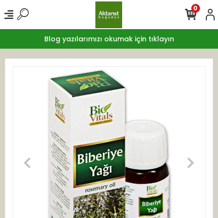
0
Blog yazılarımızı okumak için tıklayın