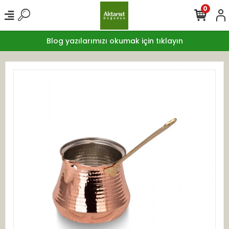
0
Blog yazılarımızı okumak için tıklayın