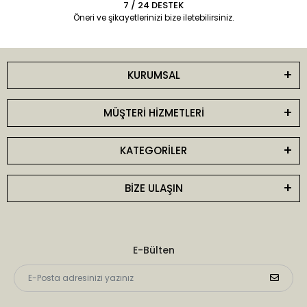
7 / 24 DESTEK
Öneri ve şikayetlerinizi bize iletebilirsiniz.
KURUMSAL
MÜŞTERİ HİZMETLERİ
KATEGORİLER
BİZE ULAŞIN
E-Bülten