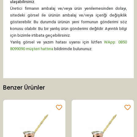
ulaşabilirsiniz.
Üretici firmanın ambalaj ve/veya ürün yenilemesinden dolayı,
sitedeki görsel ile ürünün ambalaj ve/veya içeriği değişiklik
gösterebilir. Bu durumda ürünün yeni formunun gönderimi söz
konusu olabilir. Bu bir yanlış ürün gönderimi değildir. Ayrıntılı bilgi
için bizimle irtibata geçebilirsiniz.
Yanlış görsel ve yazım hatası uyarısı için lütfen
WApp: 0850
8099090 müşteri hattına
bildirimde bulununuz.
Benzer Ürünler