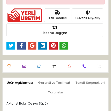
Hızlı Gönderi
Güvenli Alışveriş
İade ve Değişim
Ürün Açıklaması
Garanti ve Teslimat
Taksit Seçenekleri
Yorumlar
Aktarist Bakır Cezve Sütlük