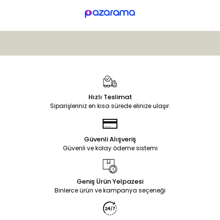
Hızlı Teslimat
Siparişleriniz en kısa sürede elinize ulaşır.
Güvenli Alışveriş
Güvenli ve kolay ödeme sistemi
Geniş Ürün Yelpazesi
Binlerce ürün ve kampanya seçeneği