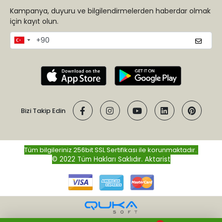
Kampanya, duyuru ve bilgilendirmelerden haberdar olmak
için kayıt olun.
Bizi Takip Edin
Tüm bilgileriniz 256bit SSL Sertifikası ile korunmaktadır.
© 2022 Tüm Hakları Saklıdır.
Aktarist