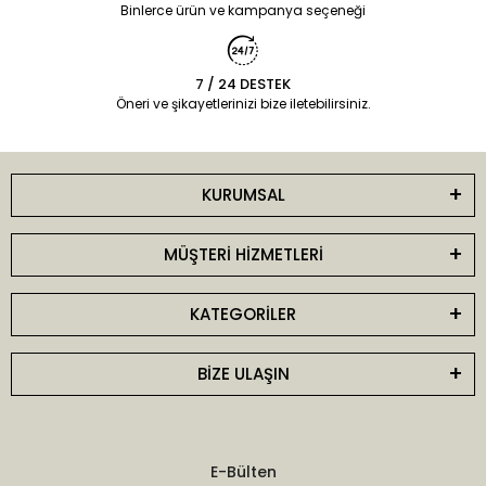
Binlerce ürün ve kampanya seçeneği
7 / 24 DESTEK
Öneri ve şikayetlerinizi bize iletebilirsiniz.
KURUMSAL
MÜŞTERİ HİZMETLERİ
KATEGORİLER
BİZE ULAŞIN
E-Bülten