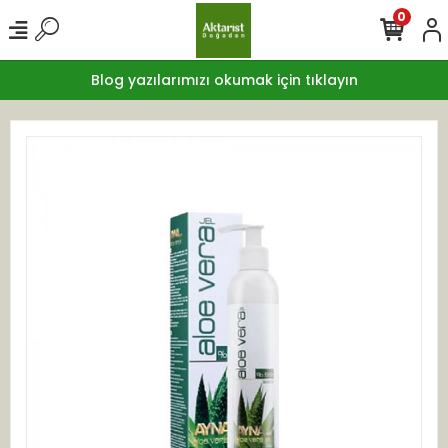
0
Blog yazılarımızı okumak için tıklayın