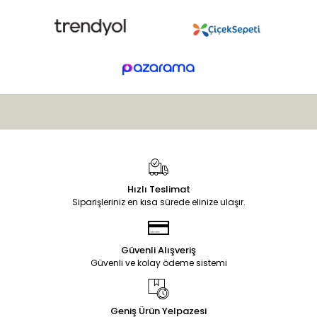
Hızlı Teslimat
Siparişleriniz en kısa sürede elinize ulaşır.
Güvenli Alışveriş
Güvenli ve kolay ödeme sistemi
Geniş Ürün Yelpazesi