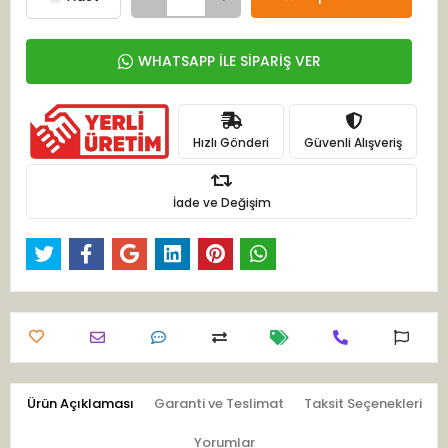
WHATSAPP İLE SİPARİŞ VER
Hızlı Gönderi
Güvenli Alışveriş
İade ve Değişim
Ürün Açıklaması
Garanti ve Teslimat
Taksit Seçenekleri
Yorumlar