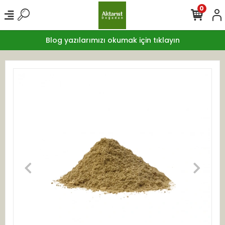
0
Blog yazılarımızı okumak için tıklayın