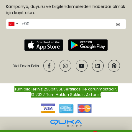
Kampanya, duyuru ve bilgilendirmelerden haberdar olmak
için kayıt olun.
Bizi Takip Edin
Tüm bilgileriniz 256bit SSL Sertifikası ile korunmaktadır.
© 2022 Tüm Hakları Saklıdır.
Aktarist