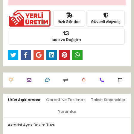
Hızlı Gönderi
Güvenli Alışveriş
İade ve Değişim
Ürün Açıklaması
Garanti ve Teslimat
Taksit Seçenekleri
Yorumlar
Aktarist Ayak Bakım Tuzu