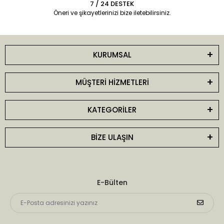
7 / 24 DESTEK
Öneri ve şikayetlerinizi bize iletebilirsiniz.
KURUMSAL
MÜŞTERİ HİZMETLERİ
KATEGORİLER
BİZE ULAŞIN
E-Bülten