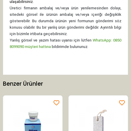
ulaşabilirsiniz.
Üretici firmanın ambalaj ve/veya ürün yenilemesinden dolayı,
sitedeki görsel ile ürünün ambalaj ve/veya içeriği değişiklik
gösterebilir. Bu durumda ürünün yeni formunun gönderimi söz
konusu olabilir. Bu bir yanlış ürün gönderimi değildir. Ayrıntılı bilgi
için bizimle irtibata geçebilirsiniz.
Yanlış görsel ve yazım hatası uyarısı için lütfen
WhatsApp: 0850
8099090 müşteri hattına
bildirimde bulununuz.
Benzer Ürünler