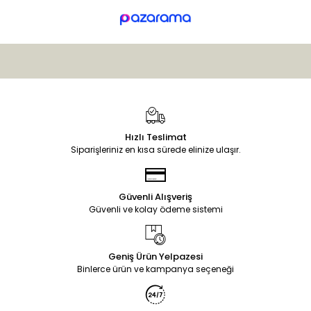
Hızlı Teslimat
Siparişleriniz en kısa sürede elinize ulaşır.
Güvenli Alışveriş
Güvenli ve kolay ödeme sistemi
Geniş Ürün Yelpazesi
Binlerce ürün ve kampanya seçeneği