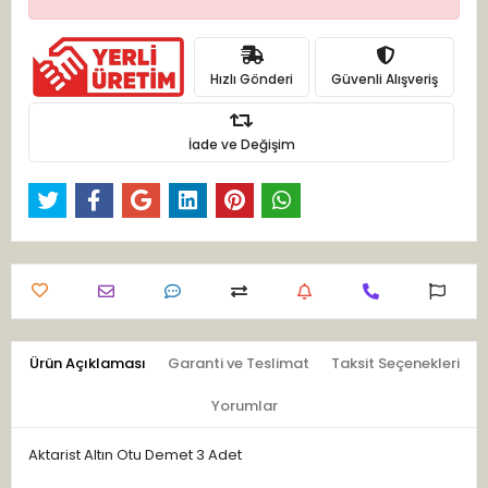
Hızlı Gönderi
Güvenli Alışveriş
İade ve Değişim
Ürün Açıklaması
Garanti ve Teslimat
Taksit Seçenekleri
Yorumlar
Aktarist Altın Otu Demet 3 Adet