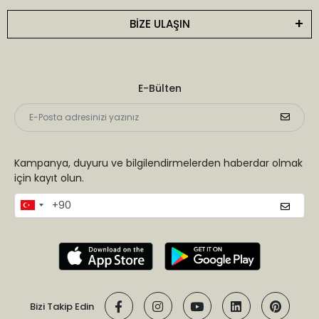
BİZE ULAŞIN
E-Bülten
Kampanya, duyuru ve bilgilendirmelerden haberdar olmak
için kayıt olun.
Bizi Takip Edin