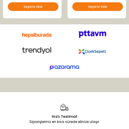
Sepete Ekle
Sepete Ekle
Hızlı Teslimat
Siparişleriniz en kısa sürede elinize ulaşır.