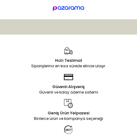
Hızlı Teslimat
Siparişleriniz en kısa sürede elinize ulaşır.
Güvenli Alışveriş
Güvenli ve kolay ödeme sistemi
Geniş Ürün Yelpazesi
Binlerce ürün ve kampanya seçeneği