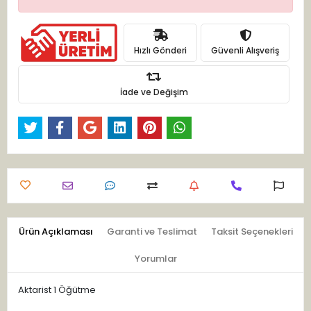
Hızlı Gönderi
Güvenli Alışveriş
İade ve Değişim
Ürün Açıklaması
Garanti ve Teslimat
Taksit Seçenekleri
Yorumlar
Aktarist 1 Öğütme