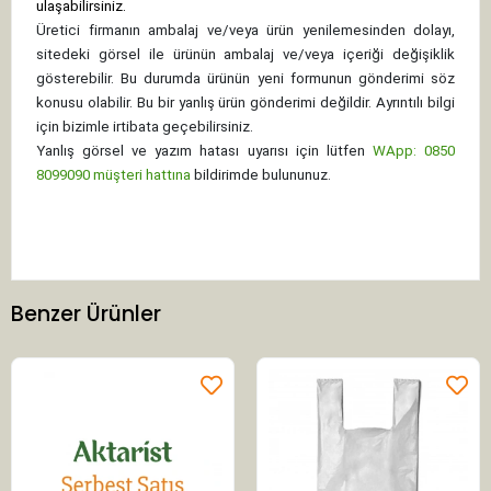
ulaşabilirsiniz.
Üretici firmanın ambalaj ve/veya ürün yenilemesinden dolayı,
sitedeki görsel ile ürünün ambalaj ve/veya içeriği değişiklik
gösterebilir. Bu durumda ürünün yeni formunun gönderimi söz
konusu olabilir. Bu bir yanlış ürün gönderimi değildir. Ayrıntılı bilgi
için bizimle irtibata geçebilirsiniz.
Yanlış görsel ve yazım hatası uyarısı için lütfen
WApp: 0850
8099090 müşteri hattına
bildirimde bulununuz.
Benzer Ürünler