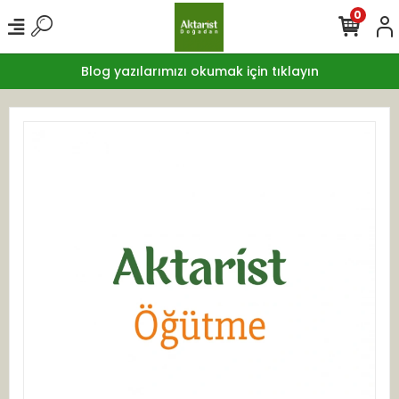
0
Blog yazılarımızı okumak için tıklayın