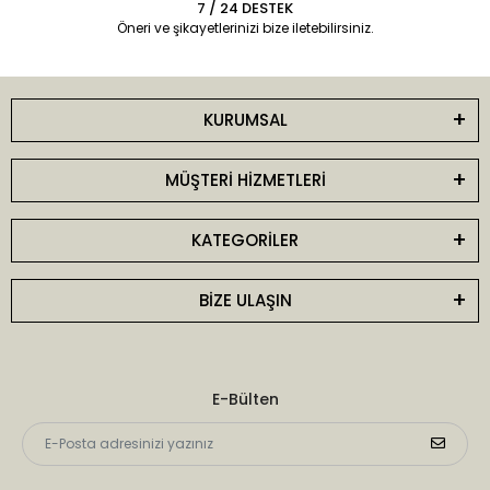
7 / 24 DESTEK
Öneri ve şikayetlerinizi bize iletebilirsiniz.
KURUMSAL
MÜŞTERİ HİZMETLERİ
KATEGORİLER
BİZE ULAŞIN
E-Bülten