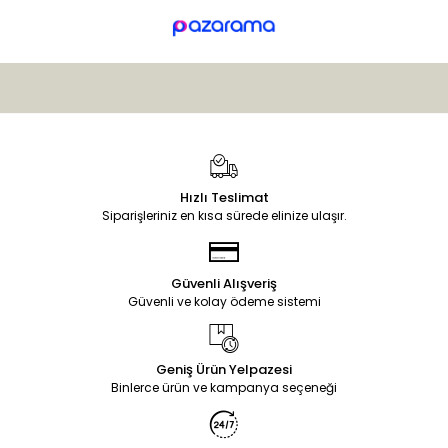
Hızlı Teslimat
Siparişleriniz en kısa sürede elinize ulaşır.
Güvenli Alışveriş
Güvenli ve kolay ödeme sistemi
Geniş Ürün Yelpazesi
Binlerce ürün ve kampanya seçeneği