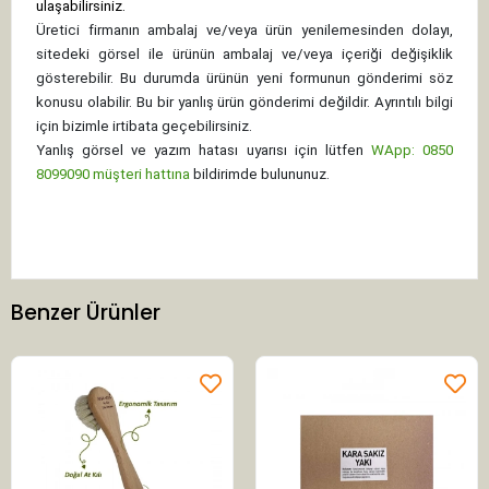
ulaşabilirsiniz.
Üretici firmanın ambalaj ve/veya ürün yenilemesinden dolayı,
sitedeki görsel ile ürünün ambalaj ve/veya içeriği değişiklik
gösterebilir. Bu durumda ürünün yeni formunun gönderimi söz
konusu olabilir. Bu bir yanlış ürün gönderimi değildir. Ayrıntılı bilgi
için bizimle irtibata geçebilirsiniz.
Yanlış görsel ve yazım hatası uyarısı için lütfen
WApp: 0850
8099090 müşteri hattına
bildirimde bulununuz.
Benzer Ürünler