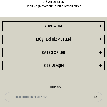
7 / 24 DESTEK
Öneri ve şikayetlerinizi bize iletebilirsiniz.
KURUMSAL
MÜŞTERİ HİZMETLERİ
KATEGORİLER
BİZE ULAŞIN
E-Bülten