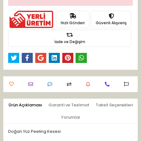
Hızlı Gönderi
Güvenli Alışveriş
İade ve Değişim
Ürün Açıklaması
Garanti ve Teslimat
Taksit Seçenekleri
Yorumlar
Doğan Yüz Peeling Kesesi