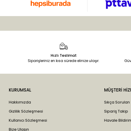
Hızlı Teslimat
Siparişleriniz en kısa sürede elinize ulaşır.
Güv
KURUMSAL
MÜŞTERİ HİZ
Hakkımızda
Sıkça Sorulan
Gizlilik Sözleşmesi
Sipariş Takip
Kullanıcı Sözleşmesi
Havale Bildirim
Bize Ulaşın