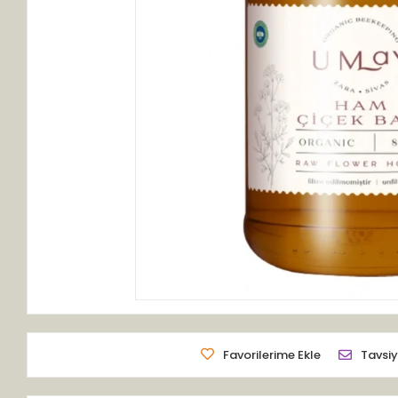
Favorilerime Ekle
Tavsiy