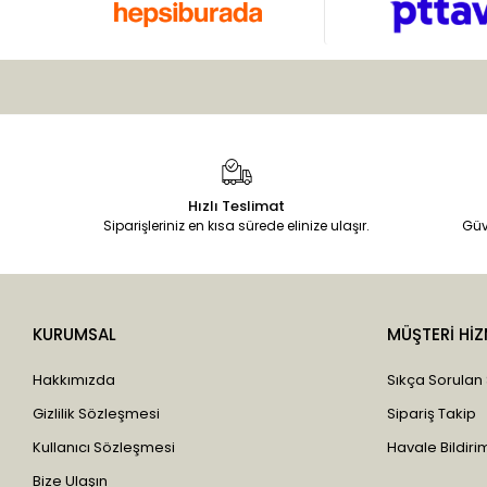
Hızlı Teslimat
Siparişleriniz en kısa sürede elinize ulaşır.
Güv
KURUMSAL
MÜŞTERİ HİZ
Hakkımızda
Sıkça Sorulan
Gizlilik Sözleşmesi
Sipariş Takip
Kullanıcı Sözleşmesi
Havale Bildirim
Bize Ulaşın