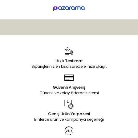
Hızlı Teslimat
Siparişleriniz en kısa sürede elinize ulaşır.
Güvenli Alışveriş
Güvenli ve kolay ödeme sistemi
Geniş Ürün Yelpazesi
Binlerce ürün ve kampanya seçeneği