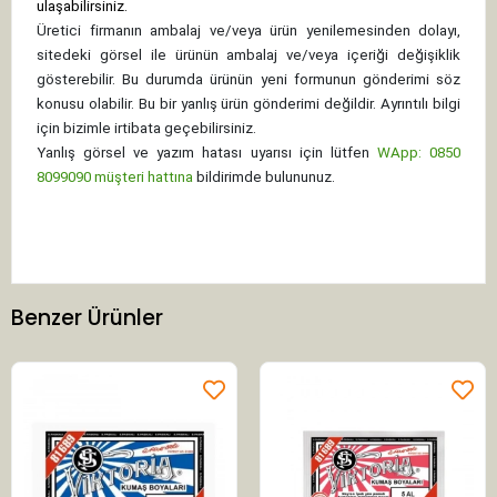
ulaşabilirsiniz.
Üretici firmanın ambalaj ve/veya ürün yenilemesinden dolayı,
sitedeki görsel ile ürünün ambalaj ve/veya içeriği değişiklik
gösterebilir. Bu durumda ürünün yeni formunun gönderimi söz
konusu olabilir. Bu bir yanlış ürün gönderimi değildir. Ayrıntılı bilgi
için bizimle irtibata geçebilirsiniz.
Yanlış görsel ve yazım hatası uyarısı için lütfen
WApp: 0850
8099090 müşteri hattına
bildirimde bulununuz.
Benzer Ürünler