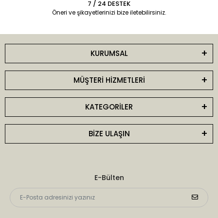
7 / 24 DESTEK
Öneri ve şikayetlerinizi bize iletebilirsiniz.
KURUMSAL
MÜŞTERİ HİZMETLERİ
KATEGORİLER
BİZE ULAŞIN
E-Bülten