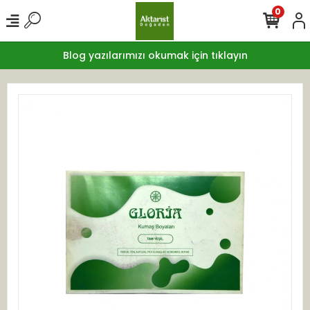
0
Blog yazılarımızı okumak için tıklayın