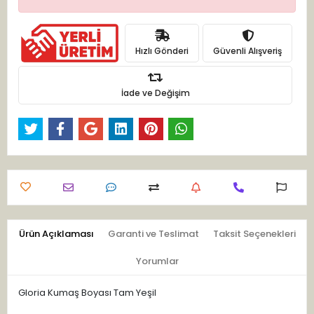
Hızlı Gönderi
Güvenli Alışveriş
İade ve Değişim
Ürün Açıklaması
Garanti ve Teslimat
Taksit Seçenekleri
Yorumlar
Gloria Kumaş Boyası Tam Yeşil