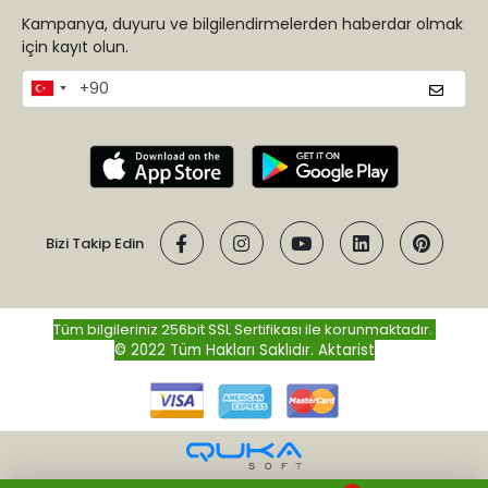
Kampanya, duyuru ve bilgilendirmelerden haberdar olmak
için kayıt olun.
Bizi Takip Edin
Tüm bilgileriniz 256bit SSL Sertifikası ile korunmaktadır.
© 2022 Tüm Hakları Saklıdır.
Aktarist