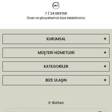
7 / 24 DESTEK
Öneri ve şikayetlerinizi bize iletebilirsiniz.
KURUMSAL
MÜŞTERİ HİZMETLERİ
KATEGORİLER
BİZE ULAŞIN
E-Bülten