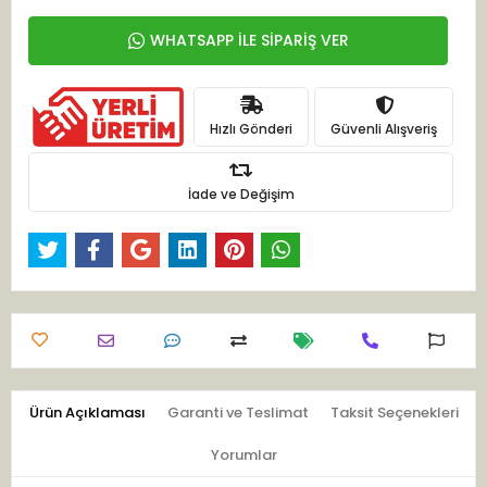
WHATSAPP İLE SİPARİŞ VER
Hızlı Gönderi
Güvenli Alışveriş
İade ve Değişim
Ürün Açıklaması
Garanti ve Teslimat
Taksit Seçenekleri
Yorumlar