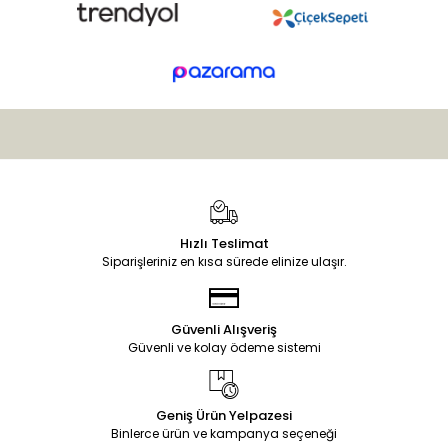
Hızlı Teslimat
Siparişleriniz en kısa sürede elinize ulaşır.
Güvenli Alışveriş
Güvenli ve kolay ödeme sistemi
Geniş Ürün Yelpazesi
Binlerce ürün ve kampanya seçeneği