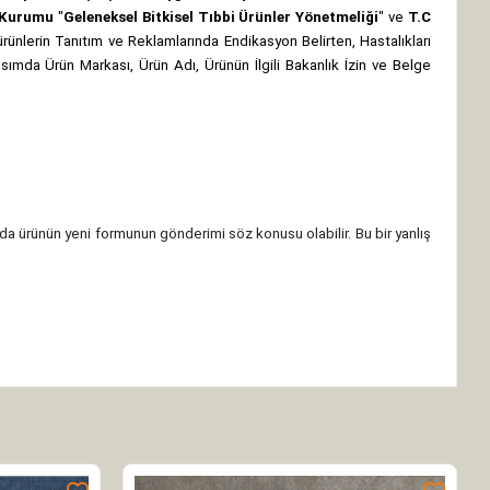
z Kurumu
"
Geleneksel Bitkisel Tıbbi Ürünler Yönetmeliği
" ve
T.C
rünlerin Tanıtım ve Reklamlarında Endikasyon Belirten, Hastalıkları
 kısımda Ürün Markası, Ürün Adı, Ürünün İlgili Bakanlık İzin ve Belge
da ürünün yeni formunun gönderimi söz konusu olabilir. Bu bir yanlış