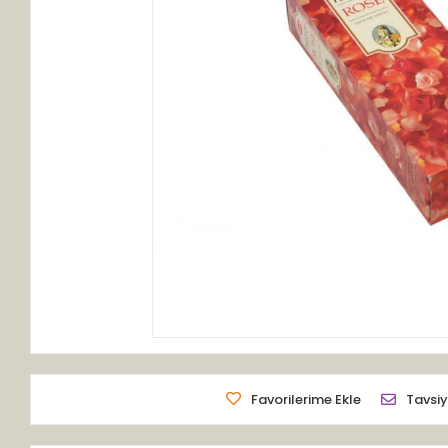
Favorilerime Ekle
Tavsiy