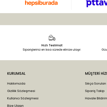
Hızlı Teslimat
Siparişleriniz en kısa sürede elinize ulaşır.
Güv
KURUMSAL
MÜŞTERİ HİZ
Hakkımızda
Sıkça Sorulan
Gizlilik Sözleşmesi
Sipariş Takip
Kullanıcı Sözleşmesi
Havale Bildirim
Bize Ulaşın