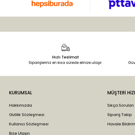
Hızlı Teslimat
Siparişleriniz en kısa sürede elinize ulaşır.
Güv
KURUMSAL
MÜŞTERİ HİZ
Hakkımızda
Sıkça Sorulan
Gizlilik Sözleşmesi
Sipariş Takip
Kullanıcı Sözleşmesi
Havale Bildirim
Bize Ulaşın