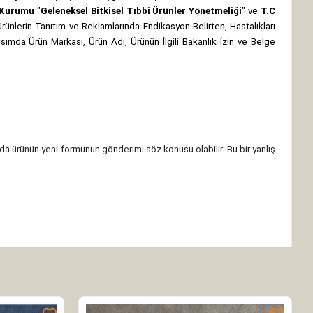
z Kurumu
"
Geleneksel Bitkisel Tıbbi Ürünler Yönetmeliği
" ve
T.C
rünlerin Tanıtım ve Reklamlarında Endikasyon Belirten, Hastalıkları
 kısımda Ürün Markası, Ürün Adı, Ürünün İlgili Bakanlık İzin ve Belge
da ürünün yeni formunun gönderimi söz konusu olabilir. Bu bir yanlış