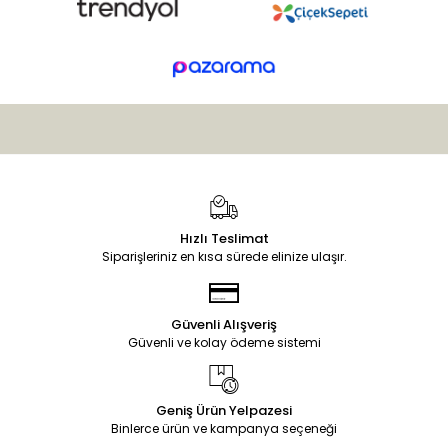
Hızlı Teslimat
Siparişleriniz en kısa sürede elinize ulaşır.
Güvenli Alışveriş
Güvenli ve kolay ödeme sistemi
Geniş Ürün Yelpazesi
Binlerce ürün ve kampanya seçeneği