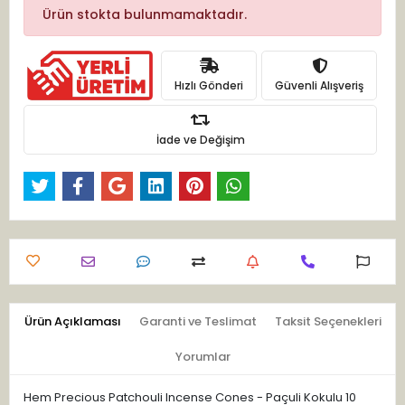
Ürün stokta bulunmamaktadır.
Hızlı Gönderi
Güvenli Alışveriş
İade ve Değişim
Ürün Açıklaması
Garanti ve Teslimat
Taksit Seçenekleri
Yorumlar
Hem Precious Patchouli Incense Cones - Paçuli Kokulu 10