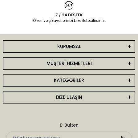
7 / 24 DESTEK
Öneri ve şikayetlerinizi bize iletebilirsiniz.
KURUMSAL
MÜŞTERİ HİZMETLERİ
KATEGORİLER
BİZE ULAŞIN
E-Bülten