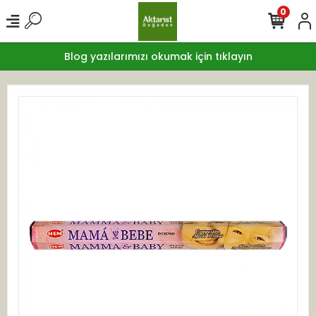
0
Blog yazılarımızı okumak için tıklayın