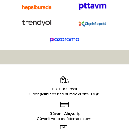
Hızlı Teslimat
Siparişleriniz en kısa sürede elinize ulaşır.
Güvenli Alışveriş
Güvenli ve kolay ödeme sistemi