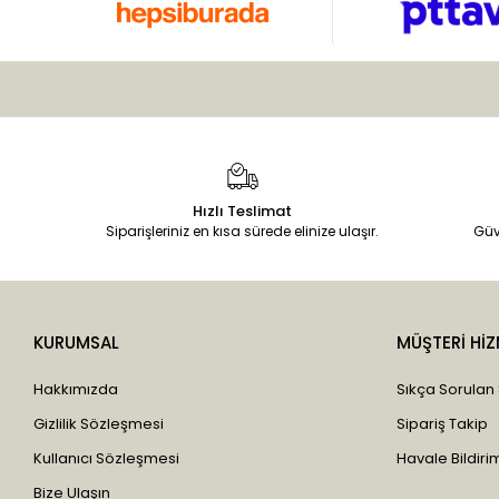
Hızlı Teslimat
Siparişleriniz en kısa sürede elinize ulaşır.
Güv
KURUMSAL
MÜŞTERİ HİZ
Hakkımızda
Sıkça Sorulan
Gizlilik Sözleşmesi
Sipariş Takip
Kullanıcı Sözleşmesi
Havale Bildirim
Bize Ulaşın