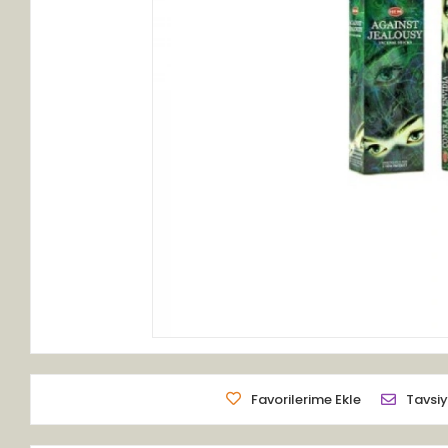
Favorilerime Ekle
Tavsiy