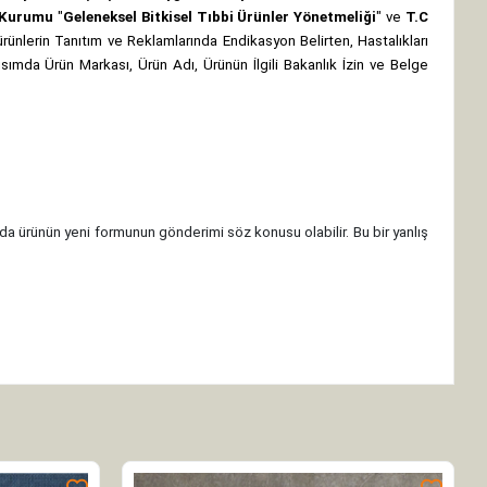
z Kurumu
"
Geleneksel Bitkisel Tıbbi Ürünler Yönetmeliği
" ve
T.C
rünlerin Tanıtım ve Reklamlarında Endikasyon Belirten, Hastalıkları
 kısımda Ürün Markası, Ürün Adı, Ürünün İlgili Bakanlık İzin ve Belge
da ürünün yeni formunun gönderimi söz konusu olabilir. Bu bir yanlış