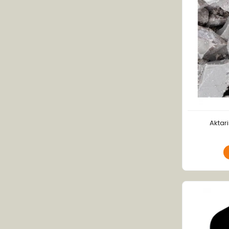
Aktari