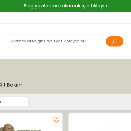
Blog yazılarımızı okumak için tıklayın
Cilt Bakım