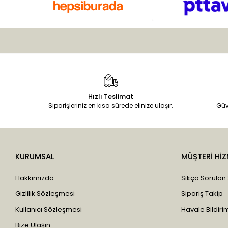
Hızlı Teslimat
Siparişleriniz en kısa sürede elinize ulaşır.
Güv
KURUMSAL
MÜŞTERİ HİZ
Hakkımızda
Sıkça Sorulan
Gizlilik Sözleşmesi
Sipariş Takip
Kullanıcı Sözleşmesi
Havale Bildirim
Bize Ulaşın