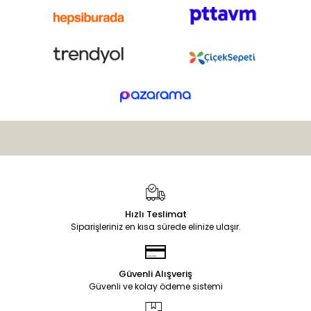
Hızlı Teslimat
Siparişleriniz en kısa sürede elinize ulaşır.
Güvenli Alışveriş
Güvenli ve kolay ödeme sistemi