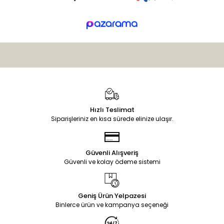
Hızlı Teslimat
Siparişleriniz en kısa sürede elinize ulaşır.
Güvenli Alışveriş
Güvenli ve kolay ödeme sistemi
Geniş Ürün Yelpazesi
Binlerce ürün ve kampanya seçeneği