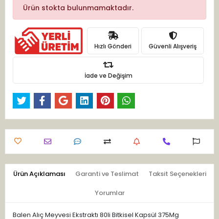
Ürün stokta bulunmamaktadır.
Hızlı Gönderi
Güvenli Alışveriş
İade ve Değişim
Ürün Açıklaması
Garanti ve Teslimat
Taksit Seçenekleri
Yorumlar
Balen Alıç Meyvesi Ekstraktı 80li Bitkisel Kapsül 375Mg