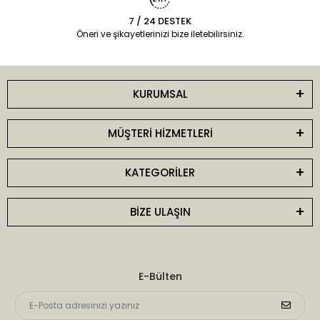
7 / 24 DESTEK
Öneri ve şikayetlerinizi bize iletebilirsiniz.
KURUMSAL
MÜŞTERİ HİZMETLERİ
KATEGORİLER
BİZE ULAŞIN
E-Bülten