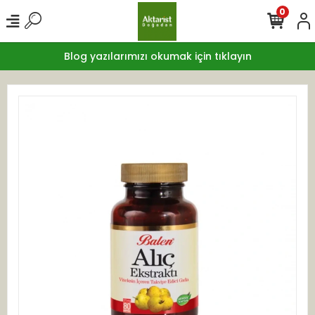
0
Blog yazılarımızı okumak için tıklayın