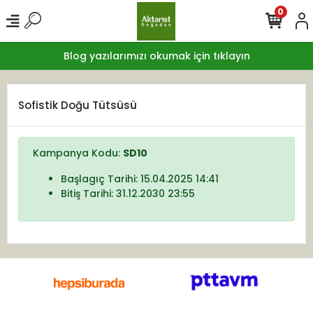
0
Blog yazılarımızı okumak için tıklayın
Sofistik Doğu Tütsüsü
Kampanya Kodu:
SD10
Başlagıç Tarihi: 15.04.2025 14:41
Bitiş Tarihi: 31.12.2030 23:55