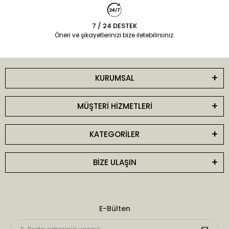
7 / 24 DESTEK
Öneri ve şikayetlerinizi bize iletebilirsiniz.
KURUMSAL
MÜŞTERİ HİZMETLERİ
KATEGORİLER
BİZE ULAŞIN
E-Bülten