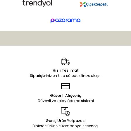
Hızlı Teslimat
Siparişleriniz en kısa sürede elinize ulaşır.
Güvenli Alışveriş
Güvenli ve kolay ödeme sistemi
Geniş Ürün Yelpazesi
Binlerce ürün ve kampanya seçeneği