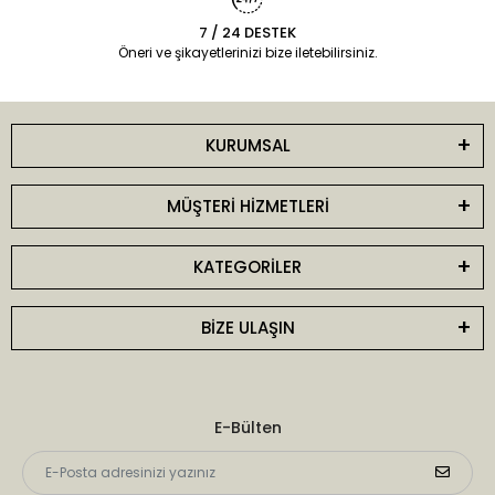
7 / 24 DESTEK
Öneri ve şikayetlerinizi bize iletebilirsiniz.
KURUMSAL
MÜŞTERİ HİZMETLERİ
KATEGORİLER
BİZE ULAŞIN
E-Bülten