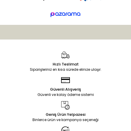
Hızlı Teslimat
Siparişleriniz en kısa sürede elinize ulaşır.
Güvenli Alışveriş
Güvenli ve kolay ödeme sistemi
Geniş Ürün Yelpazesi
Binlerce ürün ve kampanya seçeneği